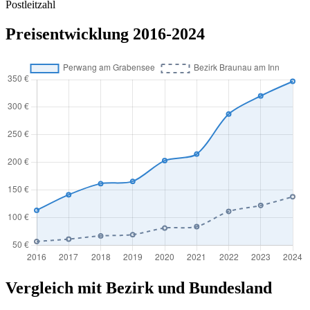
Postleitzahl
Preisentwicklung 2016-2024
Vergleich mit Bezirk und Bundesland