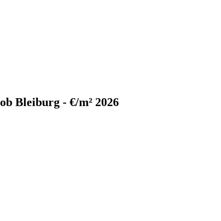
 ob Bleiburg - €/m² 2026