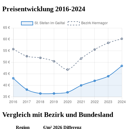
Preisentwicklung 2016-2024
Vergleich mit Bezirk und Bundesland
Region
€/m² 2026
Differenz