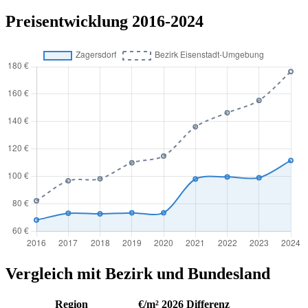
Preisentwicklung 2016-2024
Vergleich mit Bezirk und Bundesland
Region
€/m² 2026
Differenz