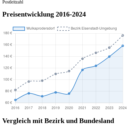
Postleitzahl
Preisentwicklung 2016-2024
Vergleich mit Bezirk und Bundesland