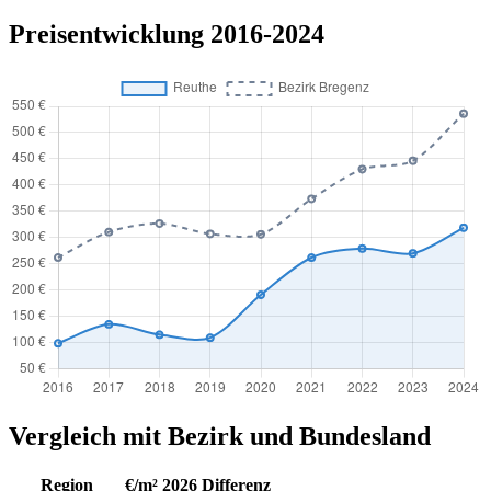
Preisentwicklung 2016-2024
Vergleich mit Bezirk und Bundesland
Region
€/m² 2026
Differenz