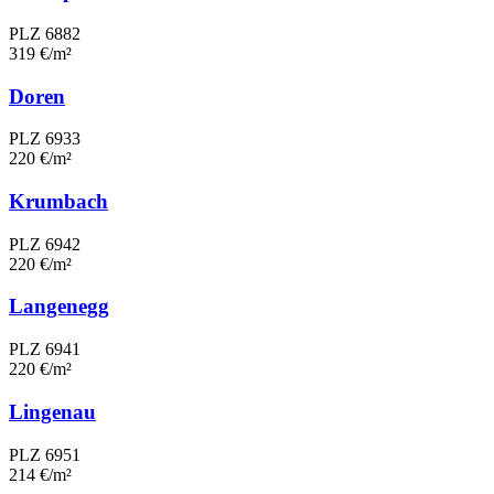
PLZ 6882
319 €/m²
Doren
PLZ 6933
220 €/m²
Krumbach
PLZ 6942
220 €/m²
Langenegg
PLZ 6941
220 €/m²
Lingenau
PLZ 6951
214 €/m²