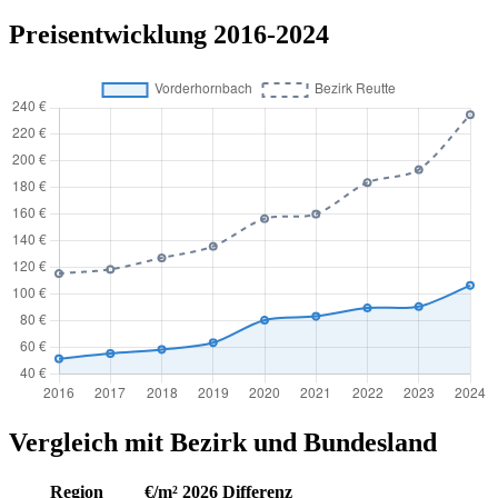
Preisentwicklung 2016-2024
Vergleich mit Bezirk und Bundesland
Region
€/m² 2026
Differenz