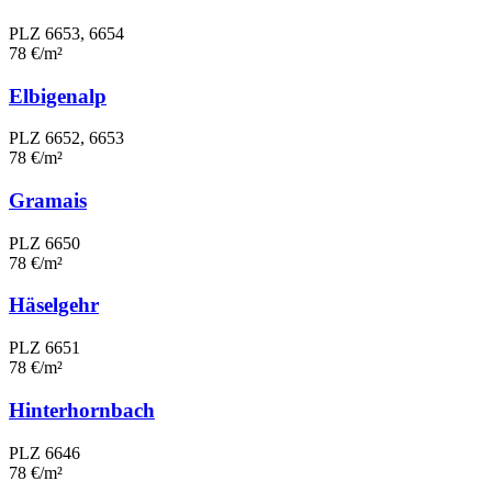
PLZ 6653, 6654
78 €/m²
Elbigenalp
PLZ 6652, 6653
78 €/m²
Gramais
PLZ 6650
78 €/m²
Häselgehr
PLZ 6651
78 €/m²
Hinterhornbach
PLZ 6646
78 €/m²