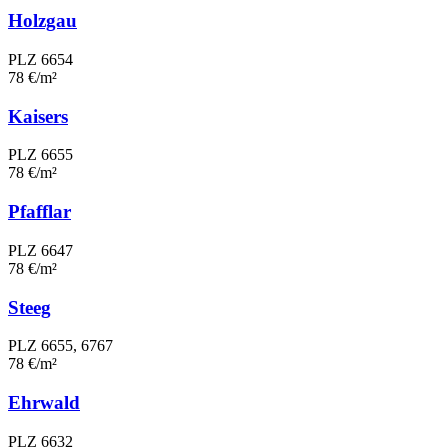
Holzgau
PLZ 6654
78 €/m²
Kaisers
PLZ 6655
78 €/m²
Pfafflar
PLZ 6647
78 €/m²
Steeg
PLZ 6655, 6767
78 €/m²
Ehrwald
PLZ 6632