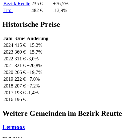
Bezirk Reutte
235 €
+76,5%
Tirol
482 €
-13,9%
Historische Preise
Jahr
€/m²
Änderung
2024
415 €
+15,2%
2023
360 €
+15,7%
2022
311 €
-3,0%
2021
321 €
+20,8%
2020
266 €
+19,7%
2019
222 €
+7,0%
2018
207 €
+7,2%
2017
193 €
-1,4%
2016
196 €
-
Weitere Gemeinden im Bezirk Reutte
Lermoos