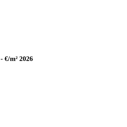
- €/m² 2026