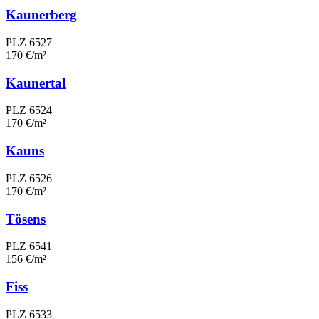
Kaunerberg
PLZ 6527
170 €/m²
Kaunertal
PLZ 6524
170 €/m²
Kauns
PLZ 6526
170 €/m²
Tösens
PLZ 6541
156 €/m²
Fiss
PLZ 6533