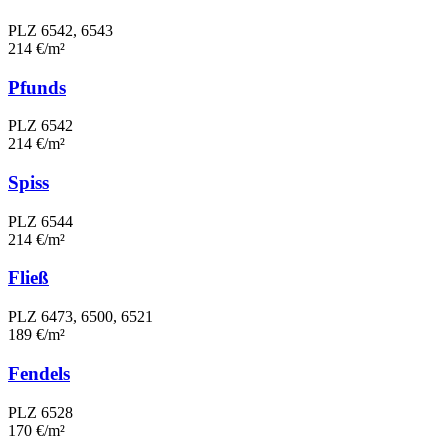
PLZ 6542, 6543
214 €/m²
Pfunds
PLZ 6542
214 €/m²
Spiss
PLZ 6544
214 €/m²
Fließ
PLZ 6473, 6500, 6521
189 €/m²
Fendels
PLZ 6528
170 €/m²