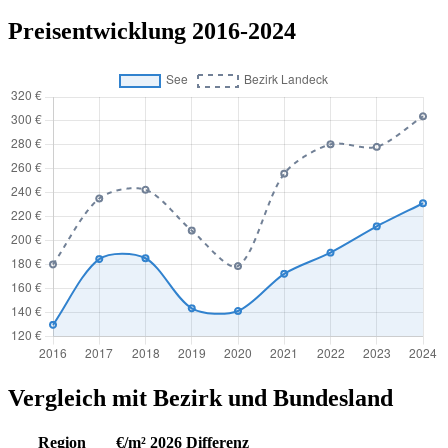
Preisentwicklung 2016-2024
Vergleich mit Bezirk und Bundesland
Region
€/m² 2026
Differenz