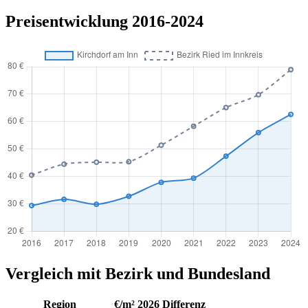
Preisentwicklung 2016-2024
Vergleich mit Bezirk und Bundesland
Region
€/m² 2026
Differenz