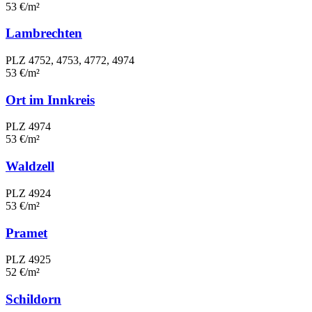
53 €/m²
Lambrechten
PLZ 4752, 4753, 4772, 4974
53 €/m²
Ort im Innkreis
PLZ 4974
53 €/m²
Waldzell
PLZ 4924
53 €/m²
Pramet
PLZ 4925
52 €/m²
Schildorn