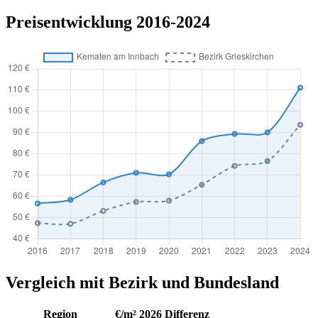
Preisentwicklung 2016-2024
Vergleich mit Bezirk und Bundesland
Region
€/m² 2026
Differenz