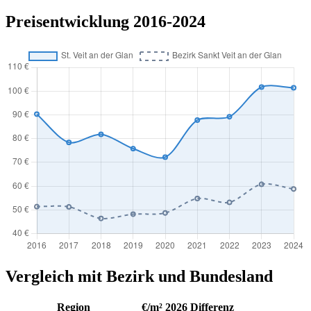
Preisentwicklung 2016-2024
Vergleich mit Bezirk und Bundesland
Region
€/m² 2026
Differenz