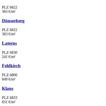
PLZ 6822
383 €/m²
Dünserberg
PLZ 6822
383 €/m²
Laterns
PLZ 6830
241 €/m²
Feldkirch
PLZ 6800
849 €/m²
Klaus
PLZ 6833
831 €/m²