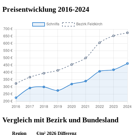
Preisentwicklung 2016-2024
Vergleich mit Bezirk und Bundesland
Region
€/m² 2026
Differenz