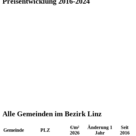
Preisentwicklung 2016-2024
Alle Gemeinden im Bezirk Linz
€/m²
Änderung 1
Seit
Gemeinde
PLZ
2026
Jahr
2016